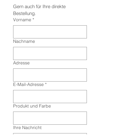
Gern auch für Ihre direkte 
Bestellung.
Vorname
*
Nachname
Adresse
E-Mail-Adresse
*
Produkt und Farbe
Ihre Nachricht