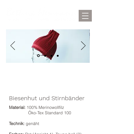
Biesenhut und Stirnbänder
Material:
100% Merinowollfilz
Öko-Tex Standard 100
Technik:
genäht