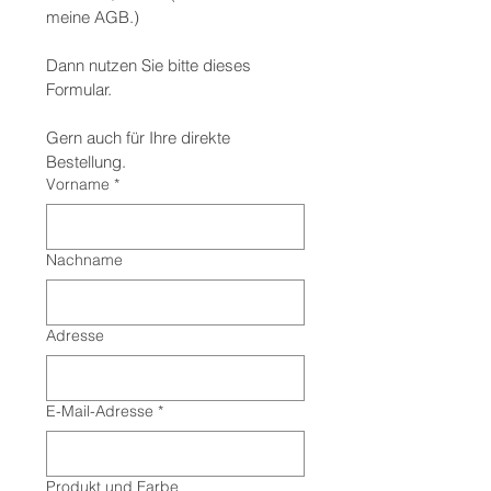
meine AGB.)
Dann nutzen Sie bitte dieses 
Formular.
Gern auch für Ihre direkte 
Bestellung.
Vorname
*
Nachname
Adresse
E-Mail-Adresse
*
Produkt und Farbe