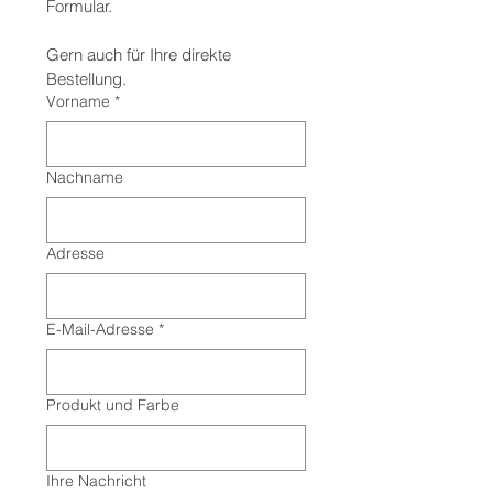
Formular.
Gern auch für Ihre direkte 
Bestellung.
Vorname
*
Nachname
Adresse
E-Mail-Adresse
*
Produkt und Farbe
Ihre Nachricht