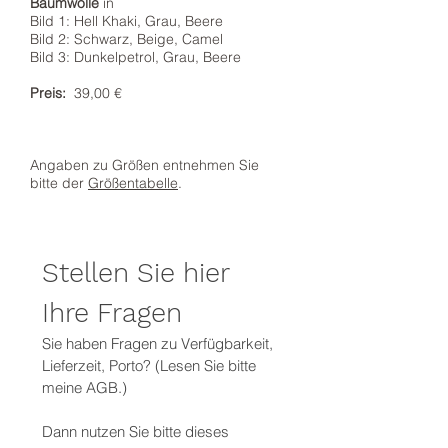
Baumwolle
in
Bild 1: Hell Khaki, Grau, Beere
Bild 2: Schwarz, Beige, Camel
Bild 3: Dunkelpetrol, Grau, Beere
Preis:
39,00 €
Angaben zu Größen entnehmen Sie
bitte der
Größentabelle
.
Stellen Sie hier 
Ihre Fragen
Sie haben Fragen zu Verfügbarkeit, 
Lieferzeit, Porto? (Lesen Sie bitte 
meine AGB.)
Dann nutzen Sie bitte dieses 