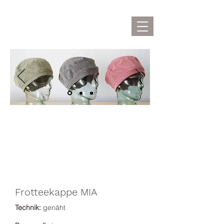
Frotteekappe MIA
Technik:
genäht