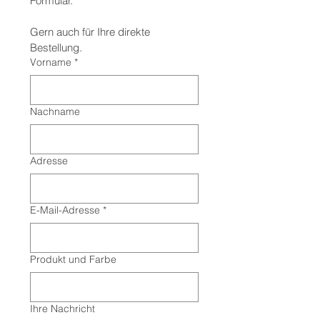
Formular.
Gern auch für Ihre direkte 
Bestellung.
Vorname
*
Nachname
Adresse
E-Mail-Adresse
*
Produkt und Farbe
Ihre Nachricht