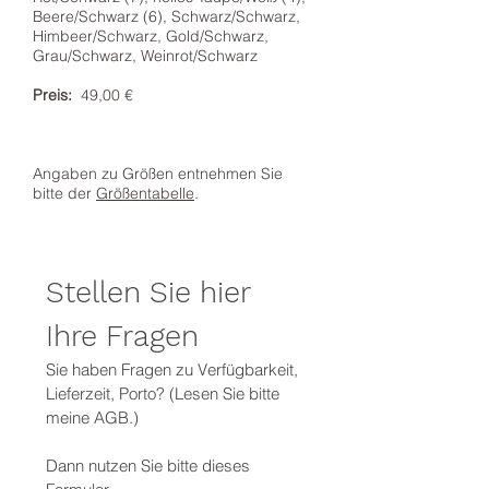
Beere/Schwarz (6), Schwarz/Schwarz,
Himbeer/Schwarz, Gold/Schwarz,
Grau/Schwarz, Weinrot/Schwarz
Preis:
49,00 €
Angaben zu Größen entnehmen Sie
bitte der
Größentabelle
.
Stellen Sie hier 
Ihre Fragen
Sie haben Fragen zu Verfügbarkeit, 
Lieferzeit, Porto? (Lesen Sie bitte 
meine AGB.)
Dann nutzen Sie bitte dieses 